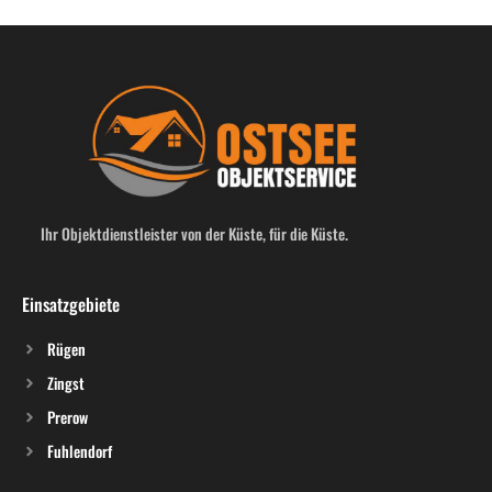
Ihr Objektdienstleister von der Küste, für die Küste.
Einsatzgebiete
Rügen
Zingst
Prerow
Fuhlendorf