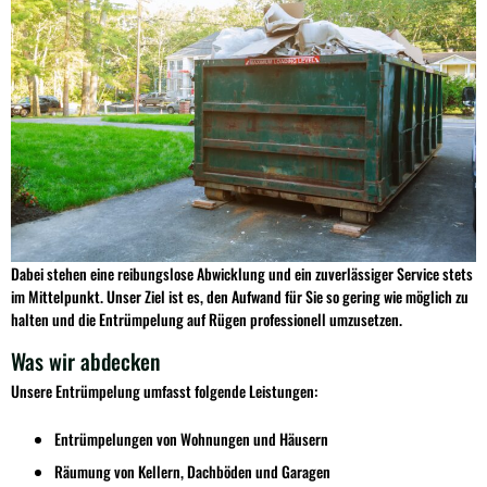
Dabei stehen eine reibungslose Abwicklung und ein zuverlässiger Service stets
im Mittelpunkt. Unser Ziel ist es, den Aufwand für Sie so gering wie möglich zu
halten und die Entrümpelung auf Rügen professionell umzusetzen.
Was wir abdecken
Unsere Entrümpelung umfasst folgende Leistungen:
Entrümpelungen von Wohnungen und Häusern
Räumung von Kellern, Dachböden und Garagen