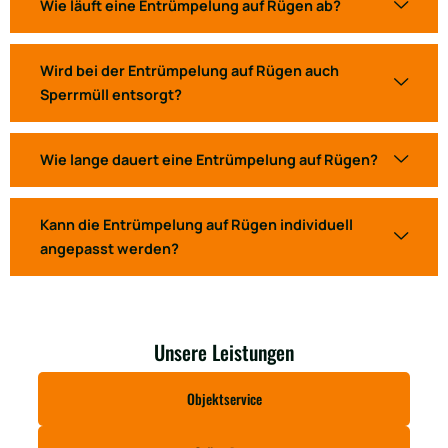
Wie läuft eine Entrümpelung auf Rügen ab?
Wird bei der Entrümpelung auf Rügen auch
Sperrmüll entsorgt?
Wie lange dauert eine Entrümpelung auf Rügen?
Kann die Entrümpelung auf Rügen individuell
angepasst werden?
Unsere Leistungen
Objektservice