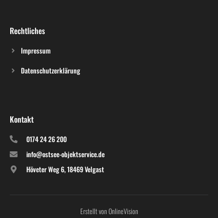
Rechtliches
Impressum
Datenschutzerklärung
Kontakt
0174 24 26 200
info@ostsee-objektservice.de
Höveter Weg 6, 18469 Velgast
Erstellt von OnlineVision