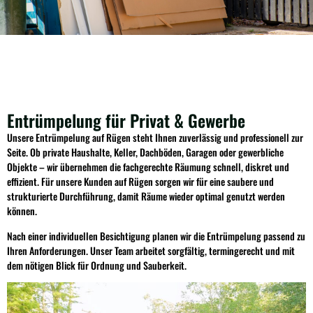
Entrümpelung für Privat & Gewerbe
Unsere Entrümpelung auf Rügen steht Ihnen zuverlässig und professionell zur
Seite. Ob private Haushalte, Keller, Dachböden, Garagen oder gewerbliche
Objekte – wir übernehmen die fachgerechte Räumung schnell, diskret und
effizient. Für unsere Kunden auf Rügen sorgen wir für eine saubere und
strukturierte Durchführung, damit Räume wieder optimal genutzt werden
können.
Nach einer individuellen Besichtigung planen wir die Entrümpelung passend zu
Ihren Anforderungen. Unser Team arbeitet sorgfältig, termingerecht und mit
dem nötigen Blick für Ordnung und Sauberkeit.