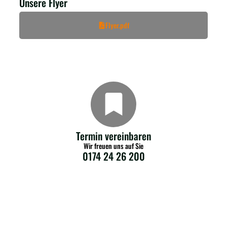
Unsere Flyer
Flyer.pdf
Termin vereinbaren
Wir freuen uns auf Sie
0174 24 26 200