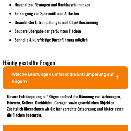
Haushaltsauflösungen und Nachlassräumungen
Entsorgung von Sperrmüll und Altlasten
Gewerbliche Entrümpelungen und Objektberäumung
Saubere Übergabe der geräumten Flächen
Schnelle & kurzfristige Durchführung möglich
Häufig gestellte Fragen
Welche Leistungen umfasst die Entrümpelung auf
Rügen?
Unsere Entrümpelung auf Rügen umfasst die Räumung von Wohnungen,
Häusern, Kellern, Dachböden, Garagen sowie gewerblichen Objekten.
Zusätzlich übernehmen wir die fachgerechte Entsorgung und hinterlassen
die Flächen besenrein.