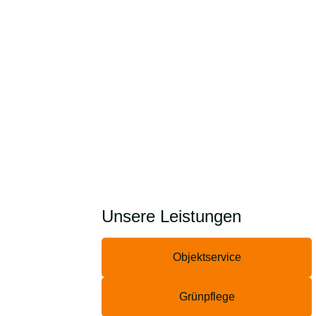
Unsere Leistungen
Objektservice
Grünpflege