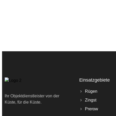
Einsatzgebiete
Rügen
Ihr Objektdienstleister von der
Zingst
Küste, für die Küste.
Prerow