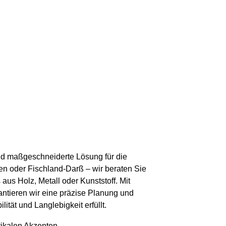
nd maßgeschneiderte Lösung für die
n oder Fischland-Darß – wir beraten Sie
aus Holz, Metall oder Kunststoff. Mit
ntieren wir eine präzise Planung und
ität und Langlebigkeit erfüllt.