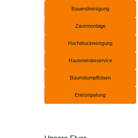
Bauendreinigung
Zaunmontage
Hochdruckreinigung
Hausmeisterservice
Baumstumpffräsen
Entrümpelung