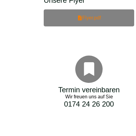
Unsere Flyer
Flyer.pdf
Termin vereinbaren
Wir freuen uns auf Sie
0174 24 26 200