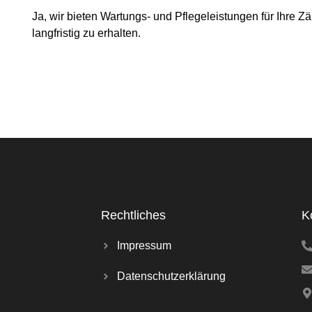
Ja, wir bieten Wartungs- und Pflegeleistungen für Ihre Z
langfristig zu erhalten.
Rechtliches
K
Impressum
Datenschutzerklärung