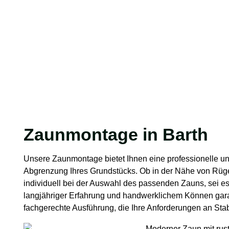
Zaunmontage in Barth
Unsere Zaunmontage bietet Ihnen eine professionelle u
Abgrenzung Ihres Grundstücks. Ob in der Nähe von Rüge
individuell bei der Auswahl des passenden Zauns, sei es 
langjähriger Erfahrung und handwerklichem Können gara
fachgerechte Ausführung, die Ihre Anforderungen an Stabil