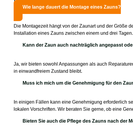
Wie lange dauert die Montage eines Zauns?
Die Montagezeit hängt von der Zaunart und der Größe des
Installation eines Zauns zwischen einem und drei Tagen
Kann der Zaun auch nachträglich angepasst oder
Ja, wir bieten sowohl Anpassungen als auch Reparaturen
in einwandfreiem Zustand bleibt.
Muss ich mich um die Genehmigung für den Za
In einigen Fällen kann eine Genehmigung erforderlich s
lokalen Vorschriften. Wir beraten Sie gerne, ob eine Ge
Bieten Sie auch die Pflege des Zauns nach der 