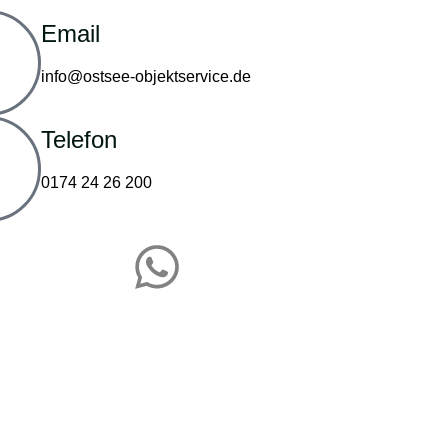
Email
info@ostsee-objektservice.de
Telefon
0174 24 26 200