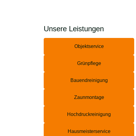
Unsere Leistungen
Objektservice
Grünpflege
Bauendreinigung
Zaunmontage
Hochdruckreinigung
Hausmeisterservice