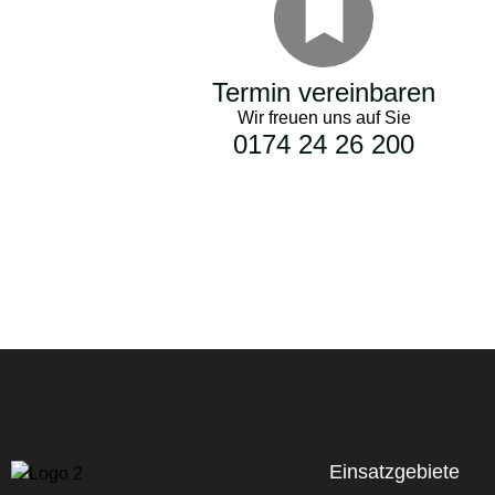
Termin vereinbaren
Wir freuen uns auf Sie
0174 24 26 200
Einsatzgebiete