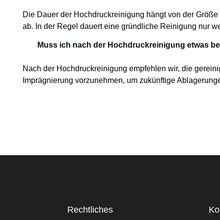
Die Dauer der Hochdruckreinigung hängt von der Größe
ab. In der Regel dauert eine gründliche Reinigung nur 
Muss ich nach der Hochdruckreinigung etwas b
Nach der Hochdruckreinigung empfehlen wir, die gereini
Imprägnierung vorzunehmen, um zukünftige Ablagerunge
Rechtliches
Ko