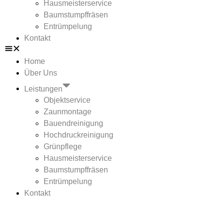
Hausmeisterservice
Baumstumpffräsen
Entrümpelung
Kontakt
Home
Über Uns
Leistungen
Objektservice
Zaunmontage
Bauendreinigung
Hochdruckreinigung
Grünpflege
Hausmeisterservice
Baumstumpffräsen
Entrümpelung
Kontakt